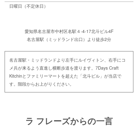
日曜日（不定休日）
愛知県名古屋市中村区名駅４-4-17北斗ビル4F
名古屋駅（ミッドランド出口）より徒歩2分
名古屋駅・ミッドランドより左手にルイヴィトン、右手にコ
メ兵が来るよう直進し横断歩道を渡ります。7Days Craft
Kitchinとファミリーマートを超えた「北斗ビル」が当店で
す。階段からお上がりください。
ラ フレーズからの一言