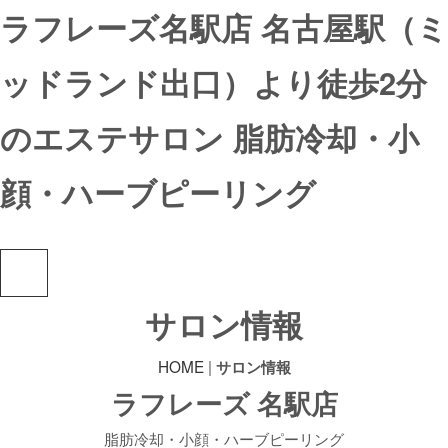
ラフレーズ名駅店 名古屋駅（ミ
ッドランド出口）より徒歩2分
のエステサロン 脂肪冷却・小
顔・ハーブピーリング
サロン情報
HOME
|
サロン情報
ラフレーズ 名駅店
脂肪冷却・小顔・ハーブピーリング